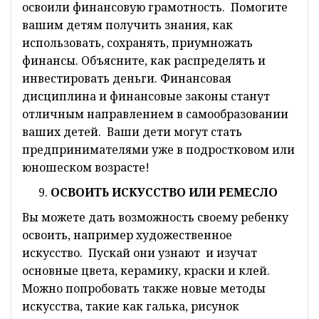
освоили финансовую грамотность. Помогите
вашим детям получить знания, как
использовать, сохранять, приумножать
финансы. Объясните, как распределять и
инвестировать деньги. Финансовая
дисциплина и финансовые законы станут
отличным направлением в самообразовании
ваших детей. Ваши дети могут стать
предпринимателями уже в подростковом или
юношеском возрасте!
ОСВОИТЬ ИСКУССТВО И
ЛИ РЕМЕСЛО
Вы можете дать возможность своему ребенку
освоить, например художественное
искусство. Пускай они узнают и изучат
основные цвета, керамику, краски и клей.
Можно попробовать также новые методы
искусства, такие как галька, рисунок