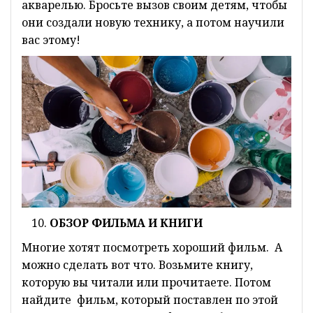
акварелью. Бросьте вызов своим детям, чтобы
они создали новую технику, а потом научили
вас этому!
ОБЗОР ФИЛЬМА И КНИГИ
Многие хотят посмотреть хороший фильм. А
можно сделать вот что. Возьмите книгу,
которую вы читали или прочитаете. Потом
найдите фильм, который поставлен по этой