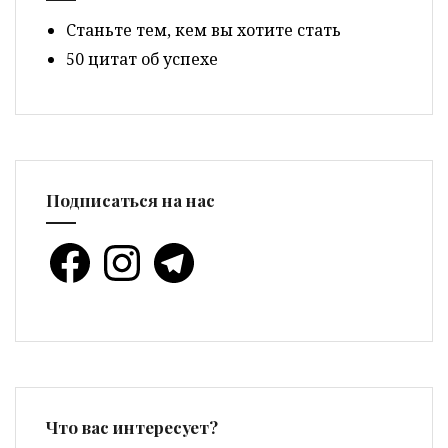
Cтаньте тем, кем вы хотите стать
50 цитат об успехе
Подписаться на нас
Facebook
Instagram
Telegram
Что вас интересует?