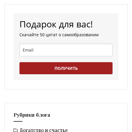
Подарок для вас!
Скачайте 50 цитат о самообразовании
ПОЛУЧИТЬ
Рубрики блога
Богатство и счастье