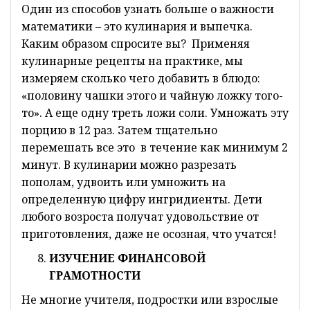
Один из способов узнать больше о важности
математики – это кулинария и выпечка.
Каким образом спросите вы? Применяя
кулинарные рецепты на практике, мы
измеряем сколько чего добавить в блюдо:
«половину чашки этого и чайную ложку того-
то». А еще одну треть ложи соли. Умножать эту
порцию в 12 раз. Затем тщательно
перемешать все это в течение как минимум 2
минут. В кулинарии можно разрезать
пополам, удвоить или умножить на
определенную цифру ингридиенты. Дети
любого возроста получат удовольствие от
приготовления, даже не осозная, что учатся!
ИЗУЧЕНИЕ ФИНАНСОВОЙ
ГРАМОТНОСТИ
Не многие учителя, подростки или взрослые