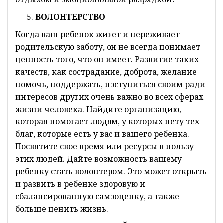
ВОЛОНТЕРСТВО
Когда ваш ребенок живет и переживает
родительскую заботу, он не всегда понимает
ценность того, что он имеет. Развитие таких
качеств, как сострадание, доброта, желание
помочь, поддержать, поступиться своим ради
интересов других очень важно во всех сферах
жизни человека. Найдите организацию,
которая помогает людям, у которых нету тех
благ, которые есть у вас и вашего ребенка.
Посвятите свое время или ресурсы в пользу
этих людей. Дайте возможность вашему
ребенку стать волонтером. Это может открыть
и развить в ребенке здоровую и
сбалансированную самооценку, а также
больше ценить жизнь.