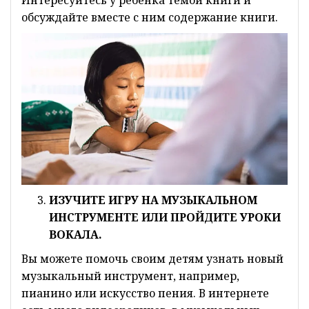
Интересуйтесь у ребенка темой книги и
обсуждайте вместе с ним содержание книги.
ИЗУЧИТЕ ИГРУ НА МУЗЫКАЛЬНОМ
ИНСТРУМЕНТЕ ИЛИ ПРОЙДИТЕ УРОКИ
ВОКАЛА.
Вы можете помочь своим детям узнать новый
музыкальный инструмент, например,
пианино или искусство пения. В интернете