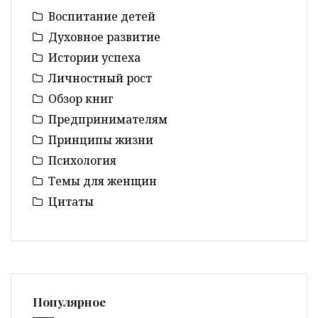
Воспитание детей
Духовное развитие
Истории успеха
Личностный рост
Обзор книг
Предпринимателям
Принципы жизни
Психология
Темы для женщин
Цитаты
Популярное