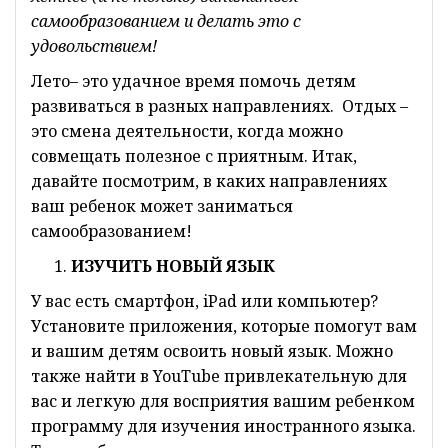
самообразованием и делать это с
удовольствием!
Лето– это удачное время помочь детям
развиваться в разных направлениях. Отдых –
это смена деятельности, когда можно
совмещать полезное с приятным. Итак,
давайте посмотрим, в каких направлениях
ваш ребенок может заниматься
самообразованием!
ИЗУЧИТЬ НОВЫЙ ЯЗЫК
У вас есть смартфон, iPad или компьютер?
Установите приложения, которые помогут вам
и вашим детям освоить новый язык. Можно
также найти в YouTube привлекательную для
вас и легкую для восприятия вашим ребенком
программу для изучения иностранного языка.