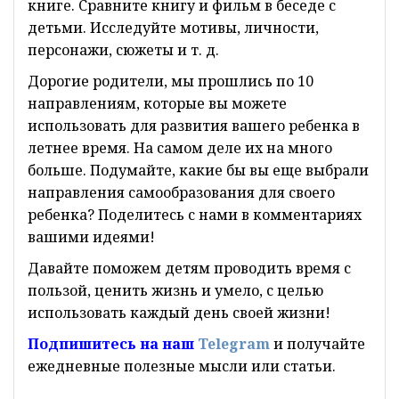
книге. Сравните книгу и фильм в беседе с
детьми. Исследуйте мотивы, личности,
персонажи, сюжеты и т. д.
Дорогие родители, мы прошлись по 10
направлениям, которые вы можете
использовать для развития вашего ребенка в
летнее время. На самом деле их на много
больше. Подумайте, какие бы вы еще выбрали
направления самообразования для своего
ребенка? Поделитесь с нами в комментариях
вашими идеями!
Давайте поможем детям проводить время с
пользой, ценить жизнь и умело, с целью
использовать каждый день своей жизни!
Подпишитесь на наш
Telegram
и получайте
ежедневные полезные мысли или статьи.