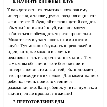
НАЧ
НИТЕ КНИЖНЫЙ КЛУБ
У каждого есть та тематика, которая ему
интересна, а также друзья, разделяющие тот
же интерес. Побуждайте своих детей создать
обычный книжный клуб, где они могут
собираться и обсуждать то, что прочитали.
Можете сами участвовать с ними в этом
клубе. Тут можно обсуждать персонажей и
идеи, которые можно извлечь и
реализовывать из прочитанных книг. Тем
самым вы обеспечиваете безопасное и
интересное место для детей,. Вы понимаете,
что происходит в их голове. Для мозга вашего
ребенка очень полезно чтение и
размышление. Ваш ребенок учится думать, а
значит, он не пропадет в жизни!
ПРИГОТОВЛЕНИЕ ЕДЫ