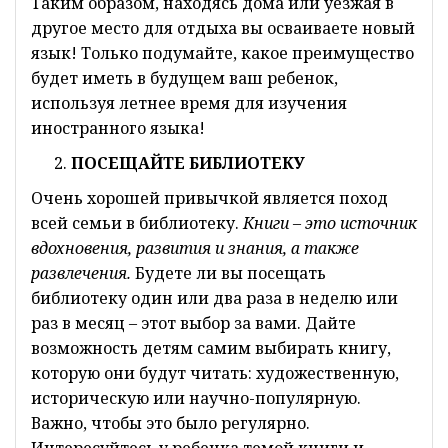
Таким образом, находясь дома или уезжая в
другое место для отдыха вы осваиваете новый
язык! Только подумайте, какое преимущество
будет иметь в будущем ваш ребенок,
используя летнее время для изучения
иностранного языка!
ПОСЕЩАЙТЕ БИБЛИОТЕКУ
Очень хорошей привычкой является поход
всей семьи в библиотеку.
Книги – это источник
вдохновения, развития и знания, а также
развлечения.
Будете ли вы посещать
библиотеку один или два раза в неделю или
раз в месяц – этот выбор за вами. Дайте
возможность детям самим выбирать книгу,
которую они будут читать: художественную,
историческую или научно-популярную.
Важно, чтобы это было регулярно.