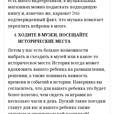
есть много видеороликов, в музыкальных
магазинах можно подыскать подходящую
книгу и, конечно же, караоке! Это
подтвержденный факт, что музыка помогает
укреплять нейроны в мозге.
ХОДИТЕ В МУЗЕИ, ПОСЕЩАЙТЕ
ИСТОРИЧЕСКИЕ МЕСТА
Летом у нас есть больше возможности
выбрать и съездить в музей или в какое-то
историческое место. История всегда может
вдохновить вашего ребенка на размышления,
решения, а также понимать важность
времени и событий в истории. Наверняка вы
согласитесь, что для вашего ребенка это будет
более полезно, чем сидеть за играми по
несколько часов в день. Пускай такие поездки
станут для вас и вашего ребенка также
отдыхом и эмоциональной разрядкой!