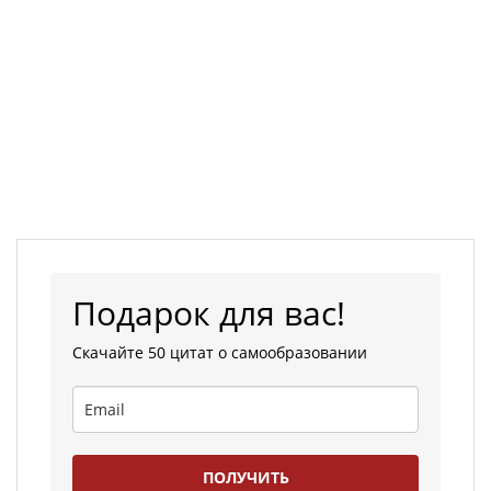
Подарок для вас!
Скачайте 50 цитат о самообразовании
ПОЛУЧИТЬ