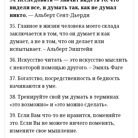
видели все, и думать так, как не думал
никто.
— Альберт Сент-Дьерди
35. Главное в жизни человека моего склада
заключается в том, что он думает и как
думает, а не в том, что он делает или
испытывает. – Альберт Энштейн
36. Искусство читать — это искусство мыслить
с некоторой помощью другого. – Эмиль Фаге
37. Богатство, посредственность и бедность
начинаются в уме.
38. Тренируйте свой ум думать в терминах
«это возможно» и «это можно сделать».
39. Если Вам что-то не нравится, поменяйте
это. Если Вы не можете ничего поменять,
измените свое мышление.