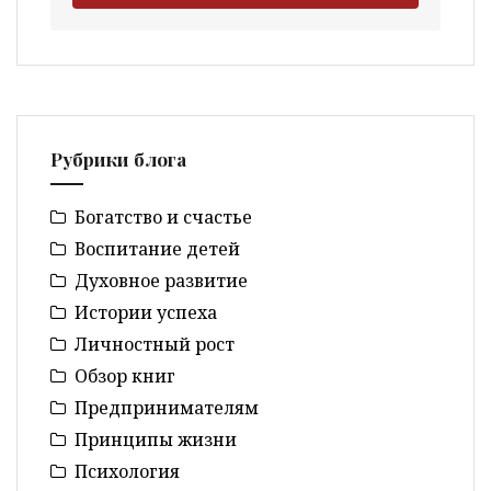
Рубрики блога
Богатство и счастье
Воспитание детей
Духовное развитие
Истории успеха
Личностный рост
Обзор книг
Предпринимателям
Принципы жизни
Психология