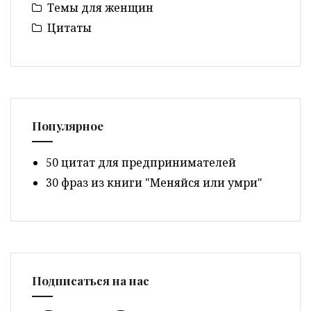
Темы для женщин
Цитаты
Популярное
50 цитат для предпринимателей
30 фраз из книги "Меняйся или умри"
Подписаться на нас