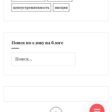
целеустремленность
эмоции
Поиск по слову на блоге
Найти: