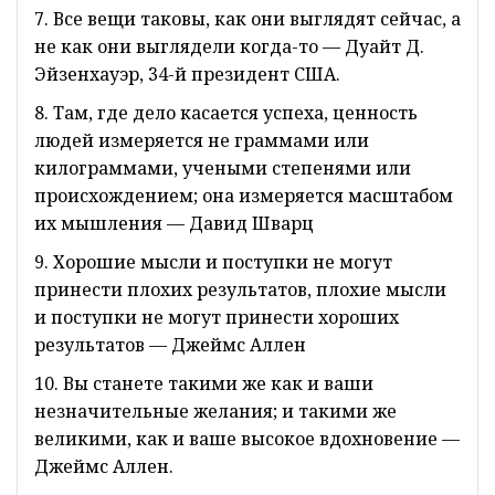
7. Все вещи таковы, как они выглядят сейчас, а
не как они выглядели когда-то — Дуайт Д.
Эйзенхауэр, 34-й президент США.
8. Там, где дело касается успеха, ценность
людей измеряется не граммами или
килограммами, учеными степенями или
происхождением; она измеряется масштабом
их мышления — Давид Шварц
9. Хорошие мысли и поступки не могут
принести плохих результатов, плохие мысли
и поступки не могут принести хороших
результатов — Джеймс Аллен
10. Вы станете такими же как и ваши
незначительные желания; и такими же
великими, как и ваше высокое вдохновение —
Джеймс Аллен.