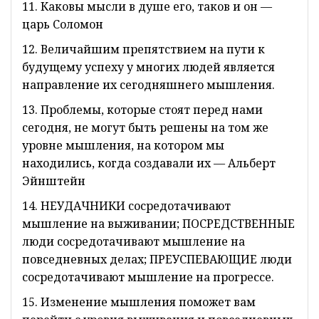
11. Каковы мысли в душе его, таков и он —
царь Соломон
12. Величайшим препятствием на пути к
будущему успеху у многих людей является
направление их сегодняшнего мышления.
13. Проблемы, которые стоят перед нами
сегодня, не могут быть решены на том же
уровне мышления, на котором мы
находились, когда создавали их — Альберт
Эйнштейн
14. НЕУДАЧНИКИ сосредотачивают
мышление на выживании; ПОСРЕДСТВЕННЫЕ
люди сосредотачивают мышление на
повседневных делах; ПРЕУСПЕВАЮЩИЕ люди
сосредотачивают мышление на прогрессе.
15. Изменение мышления поможет вам