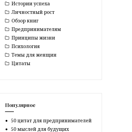
Истории успеха
Личностный рост
Обзор книг
Предпринимателям
Принципы жизни
Психология
Темы для женщин
Цитаты
Популярное
50 цитат для предпринимателей
50 мыслей для будущих