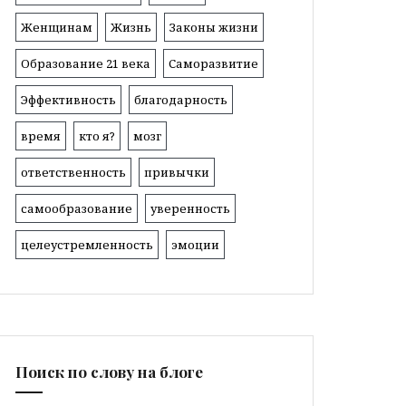
Женщинам
Жизнь
Законы жизни
Образование 21 века
Саморазвитие
Эффективность
благодарность
время
кто я?
мозг
ответственность
привычки
самообразование
уверенность
целеустремленность
эмоции
Поиск по слову на блоге