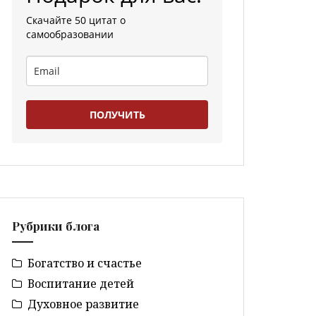
Скачайте 50 цитат о
самообразовании
ПОЛУЧИТЬ
Рубрики блога
Богатство и счастье
Воспитание детей
Духовное развитие