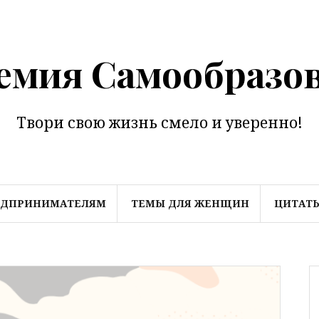
емия Самообразо
Твори свою жизнь смело и уверенно!
ЕДПРИНИМАТЕЛЯМ
ТЕМЫ ДЛЯ ЖЕНЩИН
ЦИТАТ