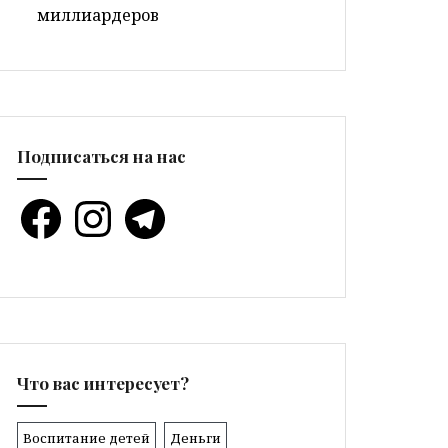
миллиардеров
Подписаться на нас
Facebook
Instagram
Telegram
Что вас интересует?
Воспитание детей
Деньги