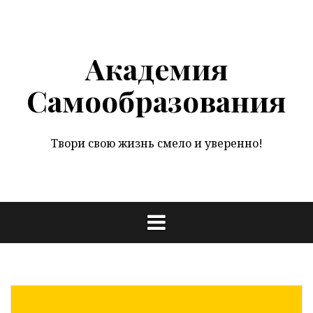
Перейти
к
содержимому
Академия
Самообразования
Твори свою жизнь смело и уверенно!