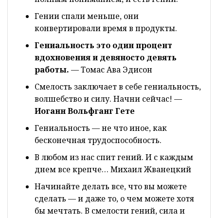
Гении спали меньше, они
конвертировали время в продукты.
Гениальность это один процент
вдохновения и девяносто девять
работы.
— Томас Ава Эдисон
Смелость заключает в себе гениальность,
волшебство и силу. Начни сейчас! —
Иоганн Вольфганг Гете
Гениальность — не что иное, как
бесконечная трудоспособность.
В любом из нас спит гений. И с каждым
днем все крепче… Михаил Жванецкий
Начинайте делать все, что вы можете
сделать — и даже то, о чем можете хотя
бы мечтать. В смелости гений, сила и