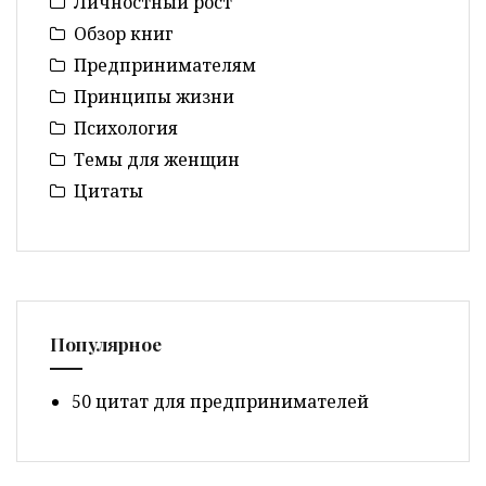
Личностный рост
Обзор книг
Предпринимателям
Принципы жизни
Психология
Темы для женщин
Цитаты
Популярное
50 цитат для предпринимателей