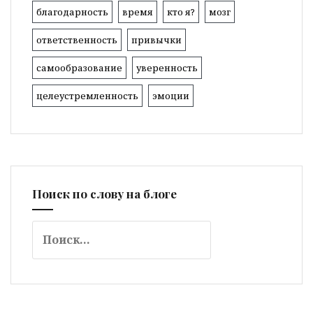
благодарность
время
кто я?
мозг
ответственность
привычки
самообразование
уверенность
целеустремленность
эмоции
Поиск по слову на блоге
Найти: