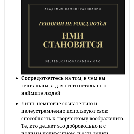
Сосредоточтесь
на том, в чем вы
гениальны, а для всего остального
наймите людей.
Лишь немногие сознательно и
целеустремленно используют свою
способность к творческому воображению.
Те, кто делает это добровольно и с
полным пониманием, и есть гении.