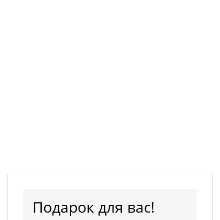
Подарок для вас!