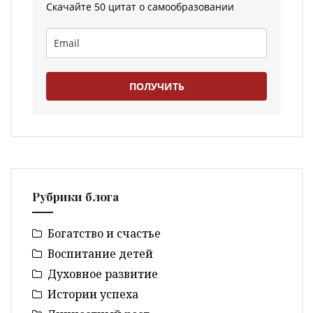
Скачайте 50 цитат о самообразовании
ПОЛУЧИТЬ
Рубрики блога
Богатство и счастье
Воспитание детей
Духовное развитие
Истории успеха