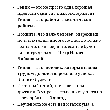
Гений — это не просто одна хорошая
идея или один удачный эксперимент.
Гений — это работа. Тысячи часов
работы.
Помните, что даже человек, одаренный
печатью гения, ничего не даст не только
великого, но и среднего, если не будет
адски трудиться. —
Петр Ильич
Чайковский
Гений — это человек, который своим
трудом добился огромного успеха.
-Сините Судзуки
Истинный гений, вне власти над
другими. В мире со всеми, но крутится по
своей орбите —
Эдвард
Неученость не есть недостаток ума, а