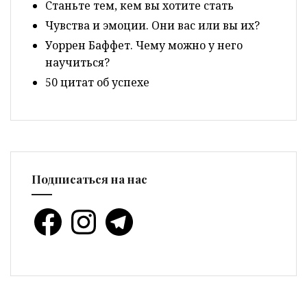
Cтаньте тем, кем вы хотите стать
Чувства и эмоции. Они вас или вы их?
Уоррен Баффет. Чему можно у него
научиться?
50 цитат об успехе
Подписаться на нас
Facebook
Instagram
Telegram