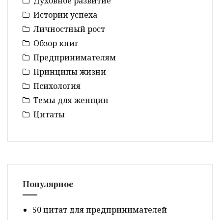
Духовное развитие
Истории успеха
Личностный рост
Обзор книг
Предпринимателям
Принципы жизни
Психология
Темы для женщин
Цитаты
Популярное
50 цитат для предпринимателей