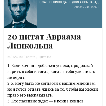
20 цитат Авраама
Линкольна
25/05/2020
admin
Цитаты
1. Если хочешь добиться успеха, продолжай
верить в себя и тогда, когда в тебя уже никто
не верит.
2. Я могу быть не согласен с вашим мнением,
но я готов отдать жизнь за то, чтобы вы имели
право его высказывать.
3. Кто пассивно ждет — в конце концов