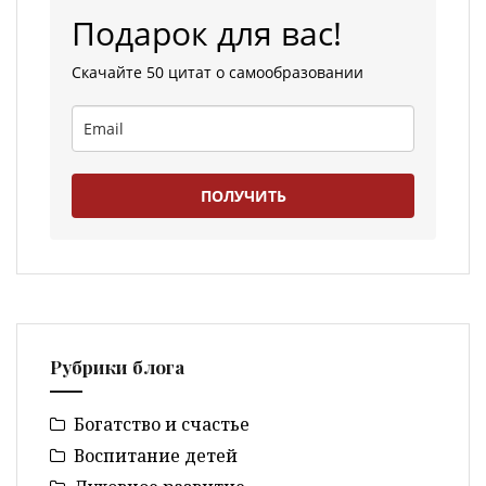
Подарок для вас!
Скачайте 50 цитат о самообразовании
ПОЛУЧИТЬ
Рубрики блога
Богатство и счастье
Воспитание детей