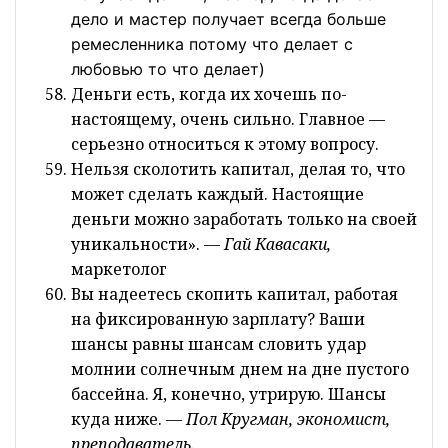
дело и мастер получает всегда больше
ремесленника потому что делает с
любовью то что делает)
Деньги есть, когда их хочешь по-
настоящему, очень сильно. Главное —
серьезно относиться к этому вопросу.
Нельзя сколотить капитал, делая то, что
может сделать каждый. Настоящие
деньги можно заработать только на своей
уникальности».
— Гай Кавасаки,
маркетолог
Вы надеетесь скопить капитал, работая
на фиксированную зарплату? Ваши
шансы равны шансам словить удар
молнии солнечным днем на дне пустого
бассейна. Я, конечно, утрирую. Шансы
куда ниже.
— Пол Кругман, экономист,
преподаватель.