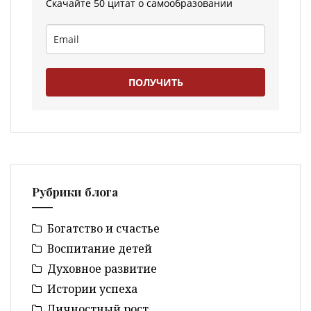
Скачайте 50 цитат о самообразовании
ПОЛУЧИТЬ
Рубрики блога
Богатство и счастье
Воспитание детей
Духовное развитие
Истории успеха
Личностный рост