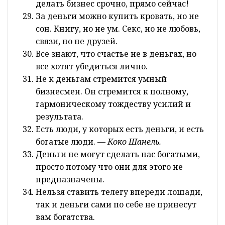
делать бизнес срочно, прямо сейчас!
За деньги можно купить кровать, но не
сон. Книгу, но не ум. Секс, но не любовь,
связи, но не друзей.
Все знают, что счастье не в деньгах, но
все хотят убедиться лично.
Не к деньгам стремится умный
бизнесмен. Он стремится к полному,
гармоническому тождеству усилий и
результата.
Есть люди, у которых есть деньги, и есть
богатые люди.
— Коко Шанель.
Деньги не могут сделать нас богатыми,
просто потому что они для этого не
предназначены.
Нельзя ставить телегу впереди лошади,
так и деньги сами по себе не принесут
вам богатства.