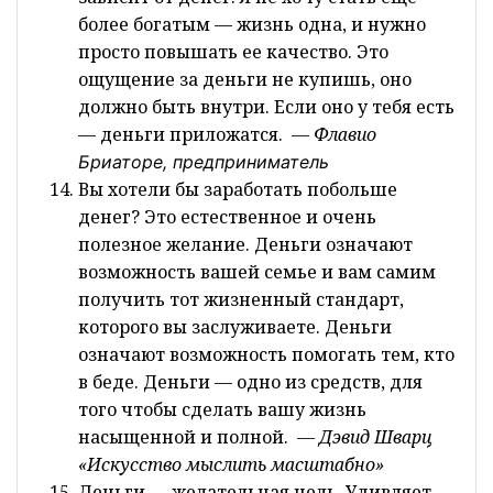
более богатым — жизнь одна, и нужно
просто повышать ее качество. Это
ощущение за деньги не купишь, оно
должно быть внутри. Если оно у тебя есть
— деньги приложатся.
— Флавио
Бриаторе
, предприниматель
Вы хотели бы заработать побольше
денег? Это естественное и очень
полезное желание. Деньги означают
возможность вашей семье и вам самим
получить тот жизненный стандарт,
которого вы заслуживаете. Деньги
означают возможность помогать тем, кто
в беде. Деньги — одно из средств, для
того чтобы сделать вашу жизнь
насыщенной и полной.
— Дэвид Шварц
«Искусство мыслить масштабно»
Деньги — желательная цель. Удивляет