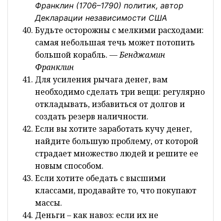
Франклин (1706–1790) политик, автор
Декларации независимости США
Будьте осторожны с мелкими расходами:
самая небольшая течь может потопить
большой корабль.
— Бенджамин
Франклин
Для усиления рычага денег, вам
необходимо сделать три вещи: регулярно
откладывать, избавиться от долгов и
создать резерв наличности.
Если вы хотите заработать кучу денег,
найдите большую проблему, от которой
страдает множество людей и решите ее
новым способом.
Если хотите обедать с высшими
классами, продавайте то, что покупают
массы.
Деньги – как навоз: если их не