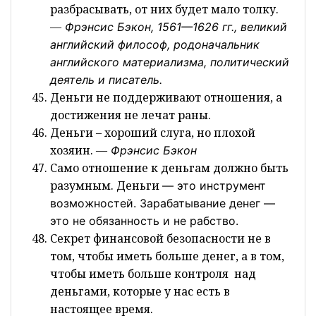
разбрасывать, от них будет мало толку.
—
Фрэнсис Бэкон, 1561—1626 гг., великий
английский философ, родоначальник
английского материализма, политический
деятель и писатель.
Деньги не поддерживают отношения, а
достижения не лечат раны.
Деньги – хороший слуга, но плохой
хозяин.
—
Фрэнсис Бэкон
Само отношение к деньгам должно быть
разумным. Деньги
— это
инструмент
возможностей. Зарабатывание денег
—
это
не обязанность и не рабство.
Секрет финансовой безопасности не в
том, чтобы иметь больше денег, а в том,
чтобы иметь больше контроля над
деньгами, которые у нас есть в
настоящее время.