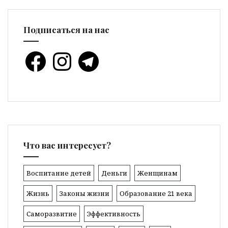
Подписаться на нас
Facebook
Instagram
Telegram
Что вас интересует?
Воспитание детей
Деньги
Женщинам
Жизнь
Законы жизни
Образование 21 века
Саморазвитие
Эффективность