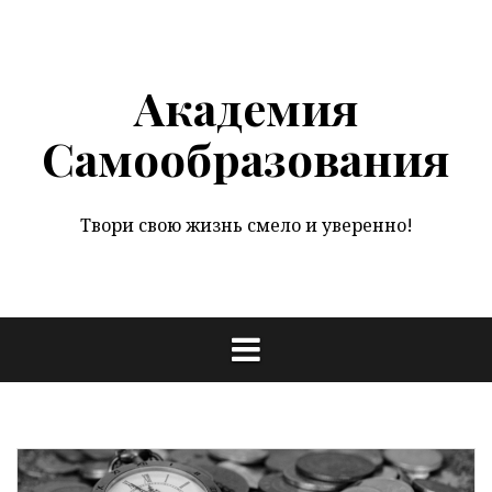
Перейти
к
содержимому
Академия
Самообразования
Твори свою жизнь смело и уверенно!