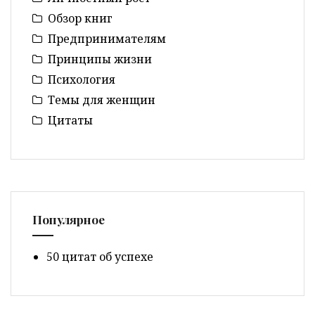
Обзор книг
Предпринимателям
Принципы жизни
Психология
Темы для женщин
Цитаты
Популярное
50 цитат об успехе