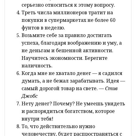
серьезно относиться к этому вопросу.
Треть числа миллионеров тратит на
покупки в супермаркетах не более 60
фунтов в неделю.
Возьмите себе за правило достигать
успеха, благодаря воображению и уму, а
не деньгам и бешенной активности.
Научитесь экономности. Берегите
наличность.
Когда мне не хватало денег — я садился
думать, а не бежал зарабатывать. Идея —
самый дорогой товар на свете.
— Стив
Джобс
Нету денег? Почему? Не умеешь увидеть
и распорядиться богатством, которое
внутри тебя!
То, что действительно нужно
человечеству, будет распространяться с