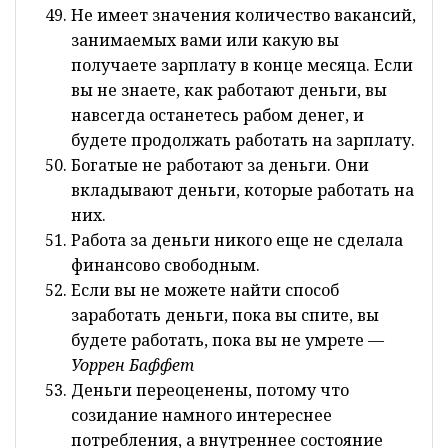
Не имеет значения количество вакансий,
занимаемых вами или какую вы
получаете зарплату в конце месяца. Если
вы не знаете, как работают деньги, вы
навсегда останетесь рабом денег, и
будете продолжать работать на зарплату.
Богатые не работают за деньги. Они
вкладывают деньги, которые работать на
них.
Работа за деньги никого еще не сделала
финансово свободным.
Если вы не можете найти способ
заработать деньги, пока вы спите, вы
будете работать, пока вы не умрете —
Уоррен Баффет
Деньги переоценены, потому что
созидание намного интереснее
потребления, а внутреннее состояние